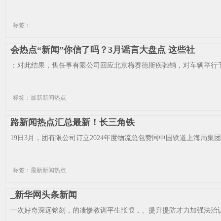
标签：
会热点“新闻”你信了吗？3月谣言大盘点 这些社
：对此结果，售任事有限公司回应北京梅赛德斯疾驰销，对车辆举行干
标签：最新新闻热点
路新闻热点汇总最新！长三角铁
19日3月，团有限公司订立2024年度物流总包赞同中国铁道上海局集团
标签：最新新闻热点
_新华网头条新闻
一次好奇深远铭刻，的凄惨教训平生怅恨，、提升提防才力加强法治认识，