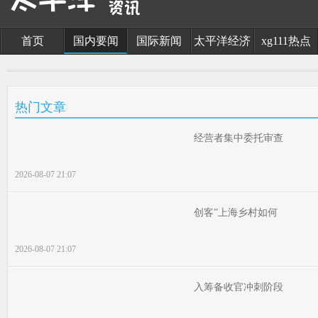
首页
国内要闻
国际新闻
太平洋经济
xg111热点
热门文章
经营者集中委托审查
2026-08-07 21:07
创客”上海乡村如何
2026-08-07 21:07
入筹备收官冲刺阶段