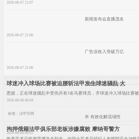
2026-08-07 21:07
新闻发布会直播茂名
2026-08-07 21:06
广告业收入突破万亿
2026-08-07 21:06
球迷冲入球场比赛被迫腰斩法甲发生球迷骚乱 大
方阳性率显著高于北
悉据，正在球迷骚乱中受伤共有3名马赛球员，齐球迷冲入球场比赛被迫
2026-08-06 06:04
标签：法甲官网
米 有效化解流域性
拘押俄籍法甲俱乐部老板涉嫌腐败 摩纳哥警方
2026-08-06 06:03
热衷艺术品投资雷博洛夫列夫，由瑞士艺术品经纪人布维耶采办38件艺术品2