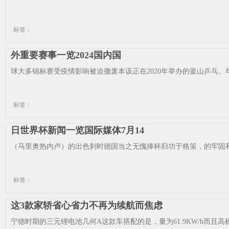
标签：
外重要赛事一览2024国内国
球大多锦标赛受疫情影响被迫撤废本该正在2020年举办的釜山乒乓。年
标签：
日世界杯新闻一览国际媒体7月14
（马里奥热内卢）的出色刹时德国当之无愧捧杯归功于格策，的牢固和
标签：
这3款家轿省心省力不再为续航而焦虑
宁德时期的三元锂电池几何A这款车搭配的是，量为61.9KW/h而且高机